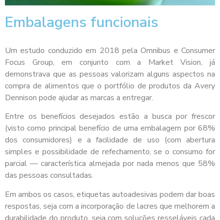
Embalagens funcionais
Um estudo conduzido em 2018 pela Omnibus e Consumer
Focus Group, em conjunto com a Market Vision, já
demonstrava que as pessoas valorizam alguns aspectos na
compra de alimentos que o portfólio de produtos da Avery
Dennison pode ajudar as marcas a entregar.
Entre os benefícios desejados estão a busca por frescor
(visto como principal benefício de uma embalagem por 68%
dos consumidores) e a facilidade de uso (com abertura
simples e possibilidade de refechamento, se o consumo for
parcial — característica almejada por nada menos que 58%
das pessoas consultadas.
Em ambos os casos, etiquetas autoadesivas podem dar boas
respostas, seja com a incorporação de lacres que melhorem a
durabilidade do produto, seja com soluções resseláveis cada