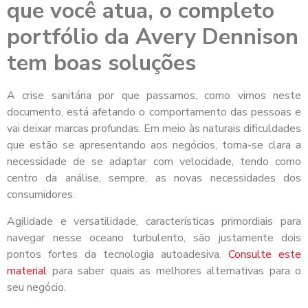
que você atua, o completo
portfólio da Avery Dennison
tem boas soluções
A crise sanitária por que passamos, como vimos neste
documento, está afetando o comportamento das pessoas e
vai deixar marcas profundas. Em meio às naturais dificuldades
que estão se apresentando aos negócios, torna-se clara a
necessidade de se adaptar com velocidade, tendo como
centro da análise, sempre, as novas necessidades dos
consumidores.
Agilidade e versatilidade, características primordiais para
navegar nesse oceano turbulento, são justamente dois
pontos fortes da tecnologia autoadesiva.
Consulte este
material
para saber quais as melhores alternativas para o
seu negócio.