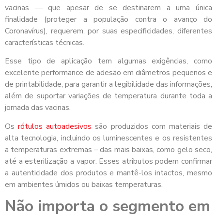
vacinas — que apesar de se destinarem a uma única
finalidade (proteger a população contra o avanço do
Coronavírus), requerem, por suas especificidades, diferentes
características técnicas.
Esse tipo de aplicação tem algumas exigências, como
excelente performance de adesão em diâmetros pequenos e
de printabilidade, para garantir a legibilidade das informações,
além de suportar variações de temperatura durante toda a
jornada das vacinas.
Os
rótulos autoadesivos
são produzidos com materiais de
alta tecnologia, incluindo os luminescentes e os resistentes
a temperaturas extremas – das mais baixas, como gelo seco,
até a esterilização a vapor. Esses atributos podem confirmar
a autenticidade dos produtos e mantê-los intactos, mesmo
em ambientes úmidos ou baixas temperaturas.
Não importa o segmento em