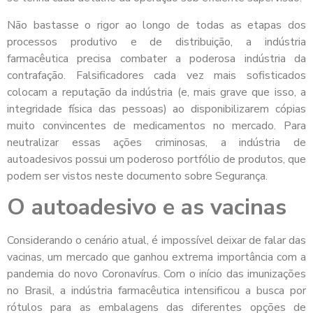
Não bastasse o rigor ao longo de todas as etapas dos
processos produtivo e de distribuição, a indústria
farmacêutica precisa combater a poderosa indústria da
contrafação. Falsificadores cada vez mais sofisticados
colocam a reputação da indústria (e, mais grave que isso, a
integridade física das pessoas) ao disponibilizarem cópias
muito convincentes de medicamentos no mercado. Para
neutralizar essas ações criminosas, a indústria de
autoadesivos possui um poderoso portfólio de produtos, que
podem ser vistos neste documento sobre Segurança.
O autoadesivo e as vacinas
Considerando o cenário atual, é impossível deixar de falar das
vacinas, um mercado que ganhou extrema importância com a
pandemia do novo Coronavírus. Com o início das imunizações
no Brasil, a indústria farmacêutica intensificou a busca por
rótulos para as embalagens das diferentes opções de