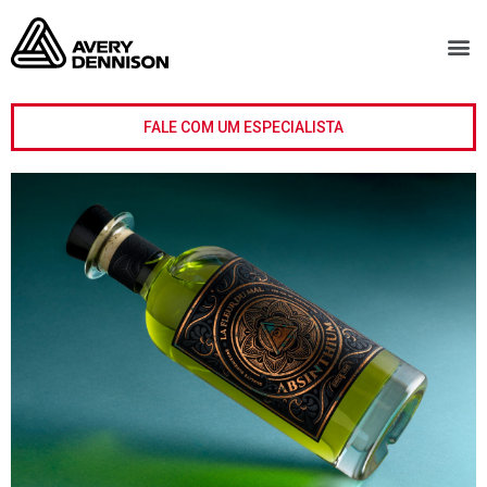
FALE COM UM ESPECIALISTA