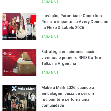
SAIBA MAIS
Inovação, Parcerias e Conexões
Reais: o impacto da Avery Dennison
na Flexo & Labels 2026
SAIBA MAIS
Estratégia em sintonia: assim
vivemos o primeiro RFID Coffee
Talks na Argentina
SAIBA MAIS
Make a Mark 2026: quando a
embalagem deixa de ser um
recipiente e se torna uma
comunidade