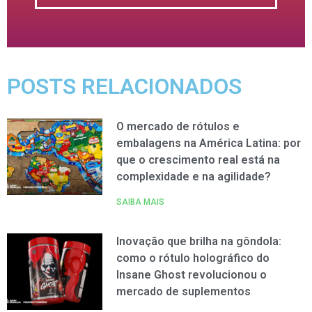
POSTS RELACIONADOS
O mercado de rótulos e
embalagens na América Latina: por
que o crescimento real está na
complexidade e na agilidade?
SAIBA MAIS
Inovação que brilha na gôndola:
como o rótulo holográfico do
Insane Ghost revolucionou o
mercado de suplementos