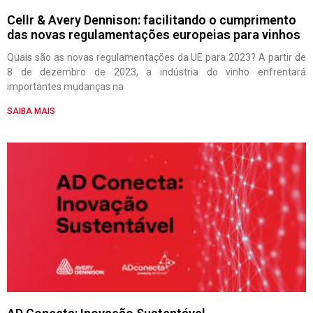
Cellr & Avery Dennison: facilitando o cumprimento
das novas regulamentações europeias para vinhos
Quais são as novas regulamentações da UE para 2023? A partir de
8 de dezembro de 2023, a indústria do vinho enfrentará
importantes mudanças na
SAIBA MAIS