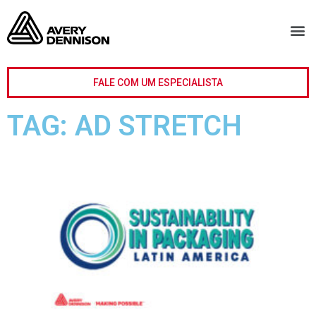
FALE COM UM ESPECIALISTA
TAG: AD STRETCH