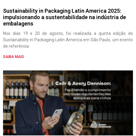
Sustainability in Packaging Latin America 2025:
impulsionando a sustentabilidade na indústria de
embalagens
Nos dias 19 e 20 de agosto, foi realizada a quinta edição do
Sustainability in Packaging Latin America em São Paulo, um evento
de referência
SAIBA MAIS