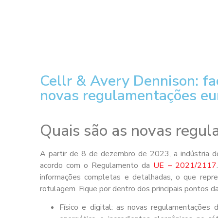
Cellr & Avery Dennison: fa
novas regulamentações eur
Quais são as novas regu
A partir de 8 de dezembro de 2023, a indústria d
acordo com o Regulamento da
UE – 2021/2117
informações completas e detalhadas, o que repres
rotulagem. Fique por dentro dos principais pontos 
Físico e digital: as novas regulamentações