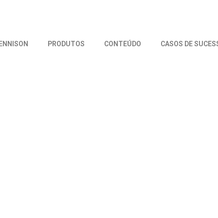
DENNISON
PRODUTOS
CONTEÚDO
CASOS DE SUCES