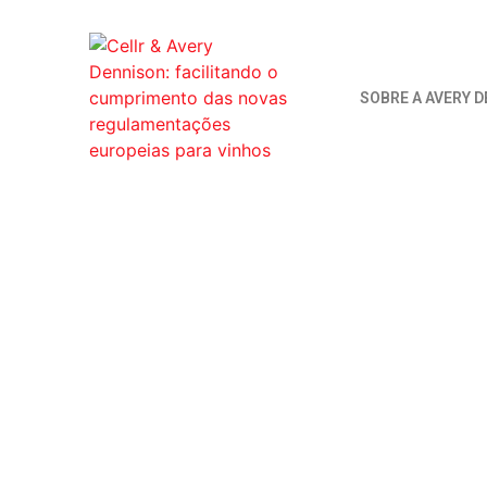
SOBRE A AVERY 