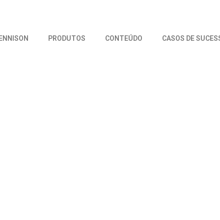
DENNISON
PRODUTOS
CONTEÚDO
CASOS DE SUCES