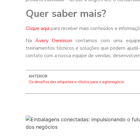
Quer saber mais?
Clique aqui
para receber mais conteúdos e informaçõ
Na
Avery Dennison
contamos com uma equipe f
treinamentos técnicos e soluções que podem ajudá-lo
contato com a nossa equipe de vendas, desenvolvime
ANTERIOR
Os desafios das etiquetas e rótulos para o agronegócio