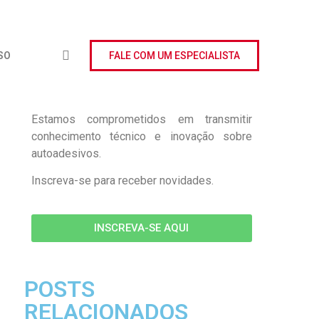
SO
FALE COM UM ESPECIALISTA
Estamos comprometidos em transmitir
conhecimento técnico e inovação sobre
autoadesivos.
Inscreva-se para receber novidades.
INSCREVA-SE AQUI
POSTS
RELACIONADOS