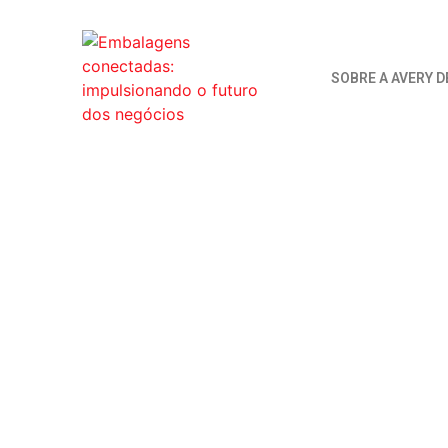
SOBRE A AVERY 