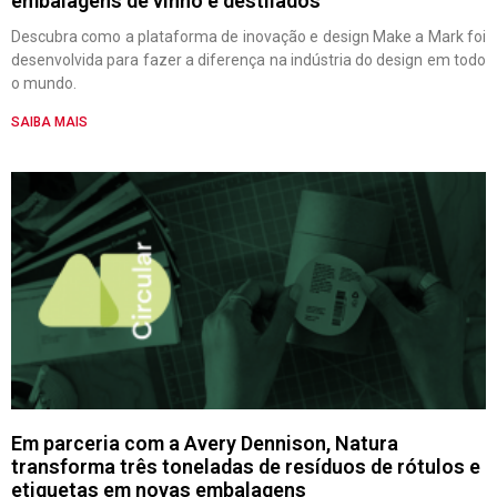
embalagens de vinho e destilados
Descubra como a plataforma de inovação e design Make a Mark foi
desenvolvida para fazer a diferença na indústria do design em todo
o mundo.
SAIBA MAIS
Em parceria com a Avery Dennison, Natura
transforma três toneladas de resíduos de rótulos e
etiquetas em novas embalagens