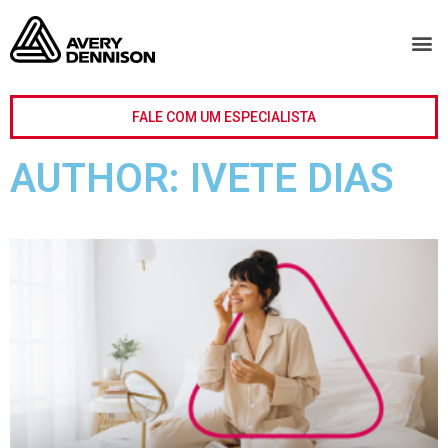
FALE COM UM ESPECIALISTA
AUTHOR:
IVETE DIAS