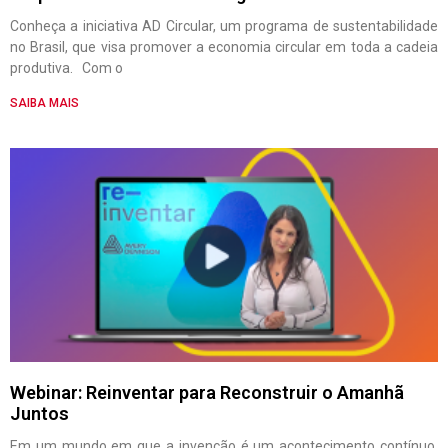
Conheça a iniciativa AD Circular, um programa de sustentabilidade
no Brasil, que visa promover a economia circular em toda a cadeia
produtiva. Com o
SAIBA MAIS
Webinar: Reinventar para Reconstruir o Amanhã
Juntos
Em um mundo em que a invenção é um acontecimento contínuo,