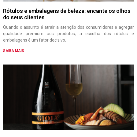
Rótulos e embalagens de beleza: encante os olhos
do seus clientes
Quando o assunto é atrair a atenção dos consumidores e agregar
qualidade premium aos produtos, a escolha dos rótulos e
embalagens é um fator decisivo.
SAIBA MAIS