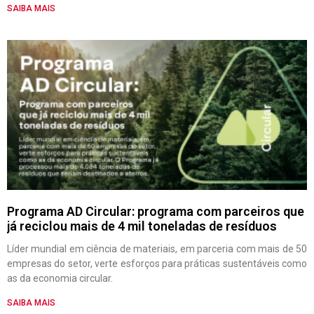
SAIBA MAIS
Programa AD Circular: programa com parceiros que
já reciclou mais de 4 mil toneladas de resíduos
Líder mundial em ciência de materiais, em parceria com mais de 50
empresas do setor, verte esforços para práticas sustentáveis como
as da economia circular.
SAIBA MAIS