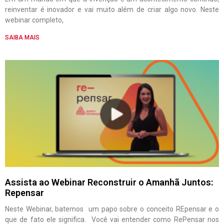
reinventar é inovador e vai muito além de criar algo novo. Neste
webinar completo,
SAIBA MAIS
Assista ao Webinar Reconstruir o Amanhã Juntos:
Repensar
Neste Webinar, batemos um papo sobre o conceito REpensar e o
que de fato ele significa. Você vai entender como RePensar nos