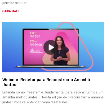
permite abrir um
SAIBA MAIS
Webinar: Resetar para Reconstruir o Amanhã
Juntos
Entenda como “resetar” é fundamental para reconstruirmos um
amanhã melhor, juntos! Nesta edição do “Reconstruir o amanhã
juntos”, você vai entender como resetar nos