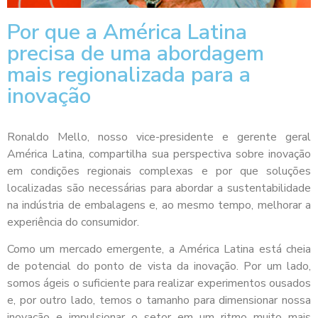
Por que a América Latina
precisa de uma abordagem
mais regionalizada para a
inovação
Ronaldo Mello, nosso vice-presidente e gerente geral
América Latina, compartilha sua perspectiva sobre inovação
em condições regionais complexas e por que soluções
localizadas são necessárias para abordar a sustentabilidade
na indústria de embalagens e, ao mesmo tempo, melhorar a
experiência do consumidor.
Como um mercado emergente, a América Latina está cheia
de potencial do ponto de vista da inovação. Por um lado,
somos ágeis o suficiente para realizar experimentos ousados
e, por outro lado, temos o tamanho para dimensionar nossa
inovação e impulsionar o setor em um ritmo muito mais