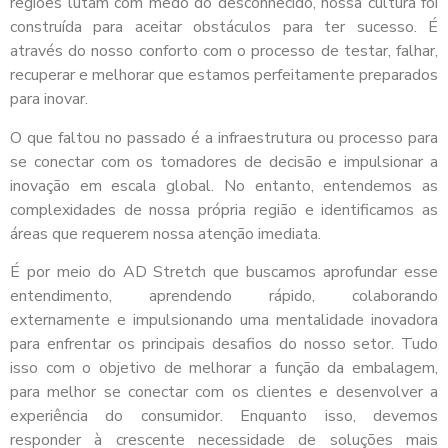
regiões lutam com medo do desconhecido, nossa cultura foi
construída para aceitar obstáculos para ter sucesso. É
através do nosso conforto com o processo de testar, falhar,
recuperar e melhorar que estamos perfeitamente preparados
para inovar.
O que faltou no passado é a infraestrutura ou processo para
se conectar com os tomadores de decisão e impulsionar a
inovação em escala global. No entanto, entendemos as
complexidades de nossa própria região e identificamos as
áreas que requerem nossa atenção imediata.
É por meio do AD Stretch que buscamos aprofundar esse
entendimento, aprendendo rápido, colaborando
externamente e impulsionando uma mentalidade inovadora
para enfrentar os principais desafios do nosso setor. Tudo
isso com o objetivo de melhorar a função da embalagem,
para melhor se conectar com os clientes e desenvolver a
experiência do consumidor. Enquanto isso, devemos
responder à crescente necessidade de soluções mais