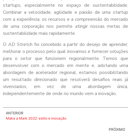
startups, especialmente no espaço de sustentabilidade.
Combinar a velocidade, agilidade e paixão de uma startup
com a experiência, os recursos e a compreensão do mercado
de uma corporação nos permite atingir nossas metas de
sustentabilidade mais rapidamente.
O AD Stretch foi concebido a partir do desejo de aprender,
melhorar o processo pelo qual inovamos e fornecer soluções
para o setor que funcionem regionalmente. Temos que
desenvolver com o mercado em mente e, adotando uma
abordagem de acelerador regional, estamos possibilitando
um resultado direcionado que resolverá desafios reais já
vivenciados, em vez de uma abordagem única,
independentemente de onde no mundo vem a inovação.
ANTERIOR
Make a Mark 2022: estilo e inovação
PRÓXIMO