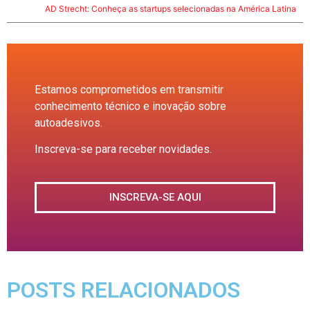
AD Strecht: Conheça as startups selecionadas na América Latina
Estamos comprometidos em transmitir
conhecimento técnico e inovação sobre
autoadesivos.
Inscreva-se para receber novidades.
INSCREVA-SE AQUI
POSTS RELACIONADOS