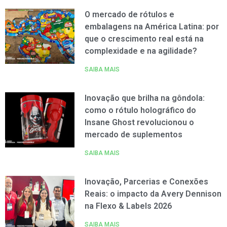
O mercado de rótulos e
embalagens na América Latina: por
que o crescimento real está na
complexidade e na agilidade?
SAIBA MAIS
Inovação que brilha na gôndola:
como o rótulo holográfico do
Insane Ghost revolucionou o
mercado de suplementos
SAIBA MAIS
Inovação, Parcerias e Conexões
Reais: o impacto da Avery Dennison
na Flexo & Labels 2026
SAIBA MAIS