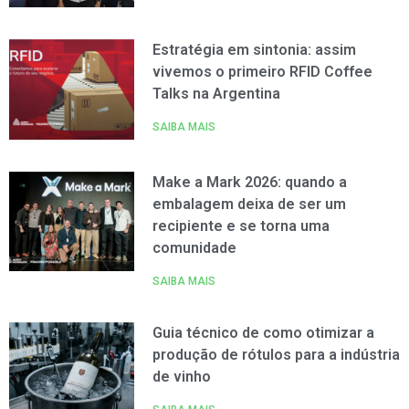
Estratégia em sintonia: assim
vivemos o primeiro RFID Coffee
Talks na Argentina
SAIBA MAIS
Make a Mark 2026: quando a
embalagem deixa de ser um
recipiente e se torna uma
comunidade
SAIBA MAIS
Guia técnico de como otimizar a
produção de rótulos para a indústria
de vinho