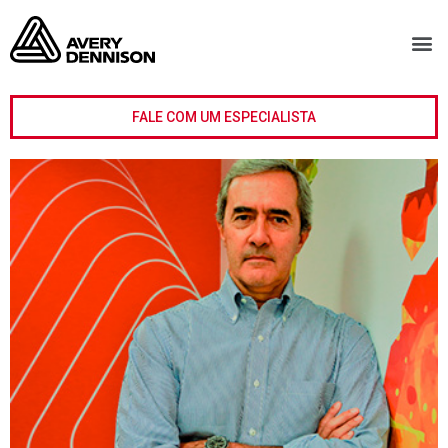
FALE COM UM ESPECIALISTA