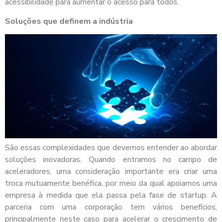
acessibilidade para aumentar o acesso para todos.
Soluções que definem a indústria
São essas complexidades que devemos entender ao abordar
soluções inovadoras. Quando entramos no campo de
aceleradores, uma consideração importante era criar uma
troca mutuamente benéfica, por meio da qual apoiamos uma
empresa à medida que ela passa pela fase de startup. A
parceria com uma corporação tem vários benefícios,
principalmente neste caso para acelerar o crescimento de