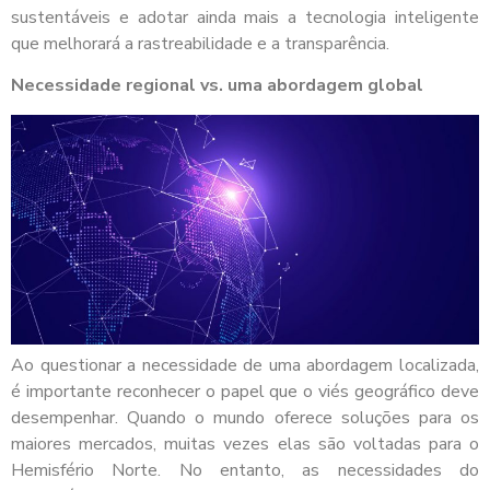
sustentáveis e adotar ainda mais a tecnologia inteligente
que melhorará a rastreabilidade e a transparência.
Necessidade regional vs. uma abordagem global
Ao questionar a necessidade de uma abordagem localizada,
é importante reconhecer o papel que o viés geográfico deve
desempenhar. Quando o mundo oferece soluções para os
maiores mercados, muitas vezes elas são voltadas para o
Hemisfério Norte. No entanto, as necessidades do