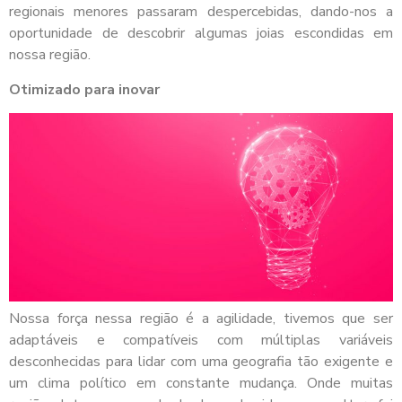
regionais menores passaram despercebidas, dando-nos a
oportunidade de descobrir algumas joias escondidas em
nossa região.
Otimizado para inovar
Nossa força nessa região é a agilidade, tivemos que ser
adaptáveis e compatíveis com múltiplas variáveis
desconhecidas para lidar com uma geografia tão exigente e
um clima político em constante mudança. Onde muitas