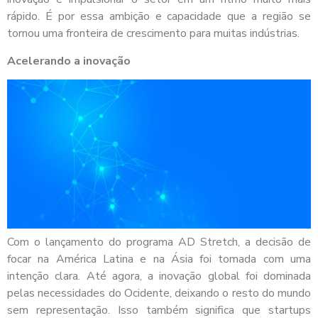
rápido. É por essa ambição e capacidade que a região se
tornou uma fronteira de crescimento para muitas indústrias.
Acelerando a inovação
Com o lançamento do programa AD Stretch, a decisão de
focar na América Latina e na Ásia foi tomada com uma
intenção clara. Até agora, a inovação global foi dominada
pelas necessidades do Ocidente, deixando o resto do mundo
sem representação. Isso também significa que startups