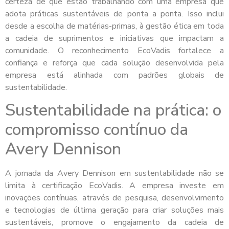
certeza de que estão trabalhando com uma empresa que
adota práticas sustentáveis de ponta a ponta. Isso inclui
desde a escolha de matérias-primas, à gestão ética em toda
a cadeia de suprimentos e iniciativas que impactam a
comunidade. O reconhecimento EcoVadis fortalece a
confiança e reforça que cada solução desenvolvida pela
empresa está alinhada com padrões globais de
sustentabilidade.
Sustentabilidade na prática: o
compromisso contínuo da
Avery Dennison
A jornada da Avery Dennison em sustentabilidade não se
limita à certificação EcoVadis. A empresa investe em
inovações contínuas, através de pesquisa, desenvolvimento
e tecnologias de última geração para criar soluções mais
sustentáveis, promove o engajamento da cadeia de