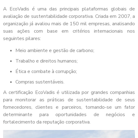
A EcoVadis é uma das principais plataformas globais de
avaliação de sustentabilidade corporativa. Criada em 2007, a
organização já avaliou mais de 150 mil empresas, analisando
suas ações com base em critérios internacionais nos
seguintes pilares:
Meio ambiente e gestão de carbono;
Trabalho e direitos humanos;
Ética e combate à corrupção;
Compras sustentáveis.
A certificação EcoVadis é utilizada por grandes companhias
para monitorar as práticas de sustentabilidade de seus
fornecedores, clientes e parceiros, tornando-se um fator
determinante para oportunidades de negócios e
fortalecimento da reputação corporativa.