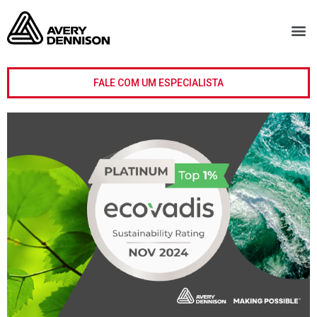
FALE COM UM ESPECIALISTA