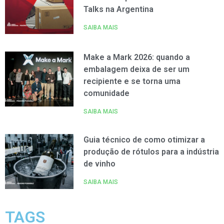
Talks na Argentina
SAIBA MAIS
Make a Mark 2026: quando a
embalagem deixa de ser um
recipiente e se torna uma
comunidade
SAIBA MAIS
Guia técnico de como otimizar a
produção de rótulos para a indústria
de vinho
SAIBA MAIS
TAGS