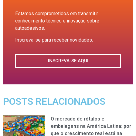
Estamos comprometidos em transmitir
conhecimento técnico e inovação sobre
autoadesivos.
Inscreva-se para receber novidades.
INSCREVA-SE AQUI
POSTS RELACIONADOS
O mercado de rótulos e
embalagens na América Latina: por
que o crescimento real está na