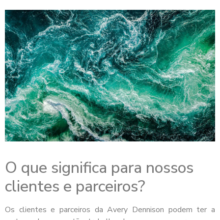
O que significa para nossos
clientes e parceiros?
Os clientes e parceiros da Avery Dennison podem ter a