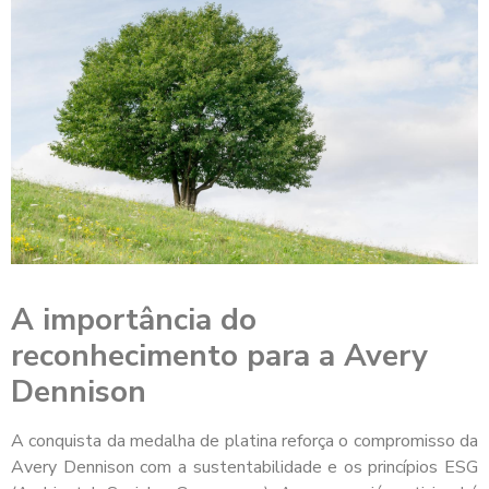
A importância do
reconhecimento para a Avery
Dennison
A conquista da medalha de platina reforça o compromisso da
Avery Dennison com a sustentabilidade e os princípios ESG