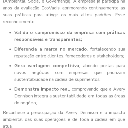
(Ambiental, Social e Governança). A empresa já participa há
anos da avaliação EcoVadis, aprimorando continuamente as
suas práticas para atingir os mais altos padrões. Esse
reconhecimento:
Valida o compromisso da empresa com práticas
responsáveis e transparentes;
Diferencia a marca no mercado
, fortalecendo sua
reputação entre clientes, fornecedores e stakeholders;
Gera vantagem competitiva
, abrindo portas para
novos negócios com empresas que priorizam
sustentabilidade na cadeia de suprimentos;
Demonstra impacto real
, comprovando que a Avery
Dennison integra a sustentabilidade em todas as áreas
do negócio;
Reconhece a preocupação da Avery Dennison e o impacto
ambiental das suas operações e de toda a cadeia em que
atua.