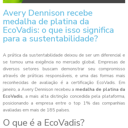
Avery Dennison recebe
medalha de platina da
EcoVadis: o que isso significa
para a sustentabilidade?
A prática da sustentabilidade deixou de ser um diferencial e
se tornou uma exigência no mercado global. Empresas de
diversos setores buscam demonstrar seu compromisso
através de práticas responsáveis, e uma das formas mais
reconhecidas de avaliação é a certificação EcoVadis. Em
janeiro, a Avery Dennison recebeu a
medalha de platina da
EcoVadis
, a mais alta distinção concedida pela plataforma,
posicionando a empresa entre o top 1% das companhias
avaliadas em mais de 185 países.
O que é a EcoVadis?