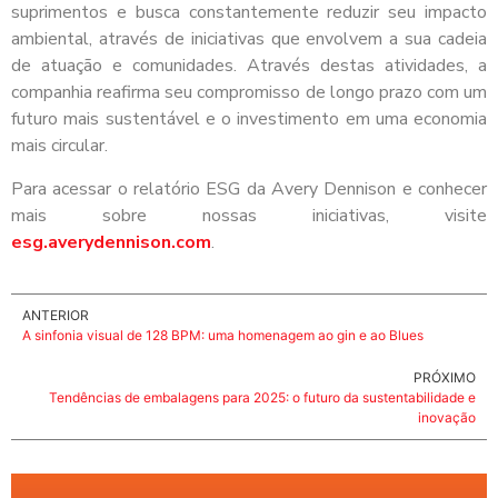
suprimentos e busca constantemente reduzir seu impacto
ambiental, através de iniciativas que envolvem a sua cadeia
de atuação e comunidades. Através destas atividades, a
companhia reafirma seu compromisso de longo prazo com um
futuro mais sustentável e o investimento em uma economia
mais circular.
Para acessar o relatório ESG da Avery Dennison e conhecer
mais sobre nossas iniciativas, visite
esg.averydennison.com
.
ANTERIOR
A sinfonia visual de 128 BPM: uma homenagem ao gin e ao Blues
PRÓXIMO
Tendências de embalagens para 2025: o futuro da sustentabilidade e
inovação