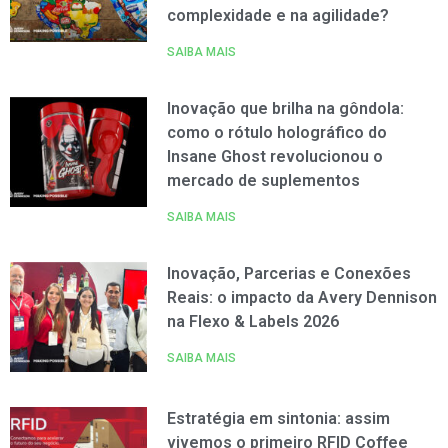
complexidade e na agilidade?
SAIBA MAIS
Inovação que brilha na gôndola:
como o rótulo holográfico do
Insane Ghost revolucionou o
mercado de suplementos
SAIBA MAIS
Inovação, Parcerias e Conexões
Reais: o impacto da Avery Dennison
na Flexo & Labels 2026
SAIBA MAIS
Estratégia em sintonia: assim
vivemos o primeiro RFID Coffee