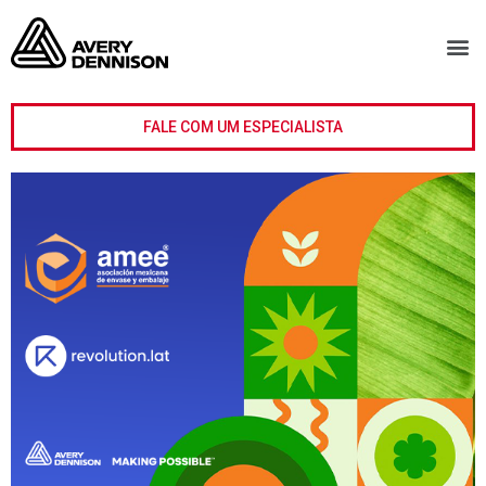
FALE COM UM ESPECIALISTA