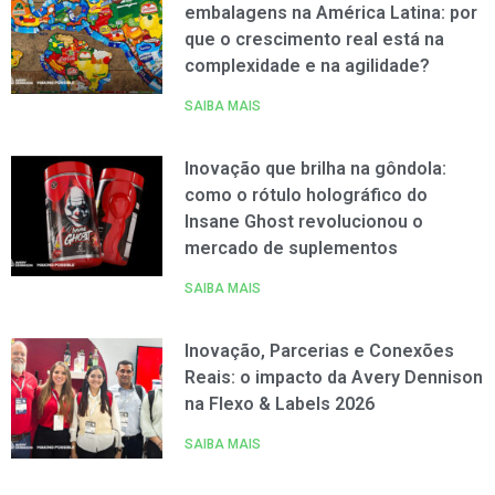
embalagens na América Latina: por
que o crescimento real está na
complexidade e na agilidade?
SAIBA MAIS
Inovação que brilha na gôndola:
como o rótulo holográfico do
Insane Ghost revolucionou o
mercado de suplementos
SAIBA MAIS
Inovação, Parcerias e Conexões
Reais: o impacto da Avery Dennison
na Flexo & Labels 2026
SAIBA MAIS