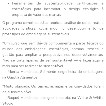
Ferramentas de sustentabilidade, certificações e
estratégias para incorporar o design ecológico à
proposta de valor das marcas.
O programa combinou aulas teóricas, análise de casos reais e
atividades práticas, culminando no desenvolvimento de
protótipos de embalagens sustentáveis.
“Um curso que sem dúvida complementa a parte técnica do
mundo das embalagens: estratégias, normas, testes e
gestão para ampliar a perspectiva nos desenvolvimentos.
Não se trata apenas de ser sustentável — é fazer algo a
mais para ser realmente sustentável.”
— Mónica Hernández Salmerón, engenheira de embalagens
na Qualtia Alimentos
“Muito obrigada. Os temas, as aulas e os convidados foram
de altíssimo nível.”
— Raquel Hernández, designer industrial na White & White
Studio