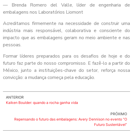
— Brenda Romero del Valle, líder de engenharia de
embalagens nos Laboratórios Liomont
Acreditamos firmemente na necessidade de construir uma
indústria mais responsável, colaborativa e consciente do
impacto que as embalagens geram no meio ambiente e nas
pessoas.
Formar líderes preparados para os desafios de hoje e do
futuro faz parte do nosso compromisso. E fazê-lo a partir do
México, junto a instituições-chave do setor, reforça nossa
convicção: a mudança começa pela educação.
ANTERIOR
Kaiken Boulder: quando a rocha ganha vida
PRÓXIMO
Repensando o futuro das embalagens: Avery Dennison no evento “O
Futuro Sustentável”