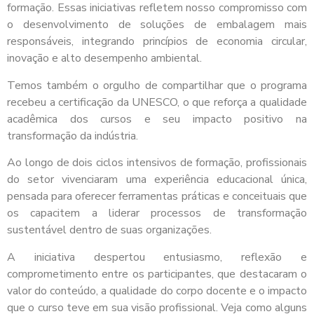
formação. Essas iniciativas refletem nosso compromisso com
o desenvolvimento de soluções de embalagem mais
responsáveis, integrando princípios de economia circular,
inovação e alto desempenho ambiental.
Temos também o orgulho de compartilhar que o programa
recebeu a certificação da UNESCO, o que reforça a qualidade
acadêmica dos cursos e seu impacto positivo na
transformação da indústria.
Ao longo de dois ciclos intensivos de formação, profissionais
do setor vivenciaram uma experiência educacional única,
pensada para oferecer ferramentas práticas e conceituais que
os capacitem a liderar processos de transformação
sustentável dentro de suas organizações.
A iniciativa despertou entusiasmo, reflexão e
comprometimento entre os participantes, que destacaram o
valor do conteúdo, a qualidade do corpo docente e o impacto
que o curso teve em sua visão profissional. Veja como alguns