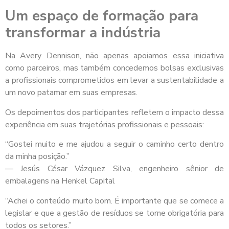
Um espaço de formação para
transformar a indústria
Na Avery Dennison, não apenas apoiamos essa iniciativa
como parceiros, mas também concedemos bolsas exclusivas
a profissionais comprometidos em levar a sustentabilidade a
um novo patamar em suas empresas.
Os depoimentos dos participantes refletem o impacto dessa
experiência em suas trajetórias profissionais e pessoais:
“Gostei muito e me ajudou a seguir o caminho certo dentro
da minha posição.”
— Jesús César Vázquez Silva, engenheiro sênior de
embalagens na Henkel Capital
“Achei o conteúdo muito bom. É importante que se comece a
legislar e que a gestão de resíduos se torne obrigatória para
todos os setores.”