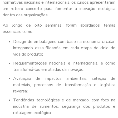
normativas nacionais e internacionais, os cursos apresentaram
um roteiro concreto para fomentar a inovação ecológica
dentro das organizações.
Ao longo de oito semanas, foram abordados temas
essenciais como:
Design de embalagens com base na economia circular,
integrando essa filosofia em cada etapa do ciclo de
vida do produto;
Regulamentações nacionais e internacionais, e como
transformá-las em aliadas da inovação;
Avaliação de impactos ambientais, seleção de
materiais, processos de transformação e logística
reversa;
Tendências tecnológicas e de mercado, com foco na
indústria de alimentos, segurança dos produtos e
rotulagem ecológica;