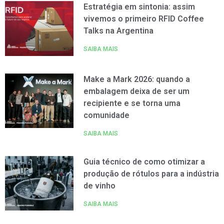
Estratégia em sintonia: assim
vivemos o primeiro RFID Coffee
Talks na Argentina
SAIBA MAIS
Make a Mark 2026: quando a
embalagem deixa de ser um
recipiente e se torna uma
comunidade
SAIBA MAIS
Guia técnico de como otimizar a
produção de rótulos para a indústria
de vinho
SAIBA MAIS