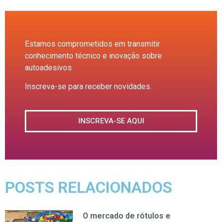
Estamos comprometidos em transmitir
conhecimento técnico e inovação sobre
autoadesivos.
Inscreva-se para receber novidades.
INSCREVA-SE AQUI
POSTS RELACIONADOS
O mercado de rótulos e