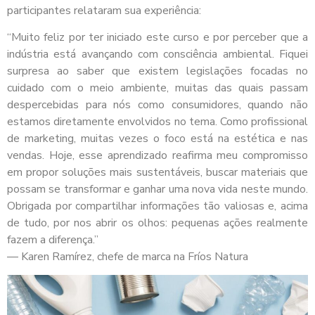
participantes relataram sua experiência:
“Muito feliz por ter iniciado este curso e por perceber que a
indústria está avançando com consciência ambiental. Fiquei
surpresa ao saber que existem legislações focadas no
cuidado com o meio ambiente, muitas das quais passam
despercebidas para nós como consumidores, quando não
estamos diretamente envolvidos no tema. Como profissional
de marketing, muitas vezes o foco está na estética e nas
vendas. Hoje, esse aprendizado reafirma meu compromisso
em propor soluções mais sustentáveis, buscar materiais que
possam se transformar e ganhar uma nova vida neste mundo.
Obrigada por compartilhar informações tão valiosas e, acima
de tudo, por nos abrir os olhos: pequenas ações realmente
fazem a diferença.”
— Karen Ramírez, chefe de marca na Fríos Natura