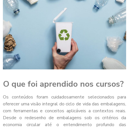
O que foi aprendido nos cursos?
Os conteúdos foram cuidadosamente selecionados para
oferecer uma visão integral do ciclo de vida das embalagens,
com ferramentas e conceitos aplicáveis a contextos reais.
Desde o redesenho de embalagens sob os critérios da
economia circular até o entendimento profundo das