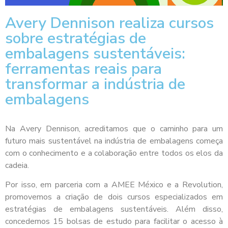
Avery Dennison realiza cursos
sobre estratégias de
embalagens sustentáveis:
ferramentas reais para
transformar a indústria de
embalagens
Na Avery Dennison, acreditamos que o caminho para um
futuro mais sustentável na indústria de embalagens começa
com o conhecimento e a colaboração entre todos os elos da
cadeia.
Por isso, em parceria com a AMEE México e a Revolution,
promovemos a criação de dois cursos especializados em
estratégias de embalagens sustentáveis. Além disso,
concedemos 15 bolsas de estudo para facilitar o acesso à