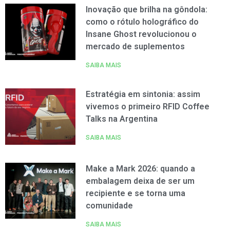
Inovação que brilha na gôndola:
como o rótulo holográfico do
Insane Ghost revolucionou o
mercado de suplementos
SAIBA MAIS
Estratégia em sintonia: assim
vivemos o primeiro RFID Coffee
Talks na Argentina
SAIBA MAIS
Make a Mark 2026: quando a
embalagem deixa de ser um
recipiente e se torna uma
comunidade
SAIBA MAIS