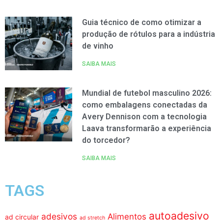
Guia técnico de como otimizar a
produção de rótulos para a indústria
de vinho
SAIBA MAIS
Mundial de futebol masculino 2026:
como embalagens conectadas da
Avery Dennison com a tecnologia
Laava transformarão a experiência
do torcedor?
SAIBA MAIS
TAGS
autoadesivo
adesivos
Alimentos
ad circular
ad stretch