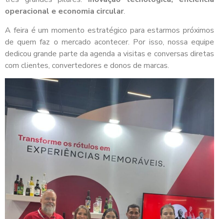
operacional e economia circular
.
A feira é um momento estratégico para estarmos próximos
de quem faz o mercado acontecer. Por isso, nossa equipe
dedicou grande parte da agenda a visitas e conversas diretas
com clientes, convertedores e donos de marcas.