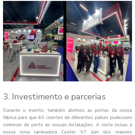
3. Investimento e parcerias
Durante o evento, também abrimos as portas da nossa
fábrica para que 60 clientes de diferentes países pudessem
conhecer de perto as nossas instalações. A visita incluiu a
nossa nova laminadora Coater V7 (um dos maiores