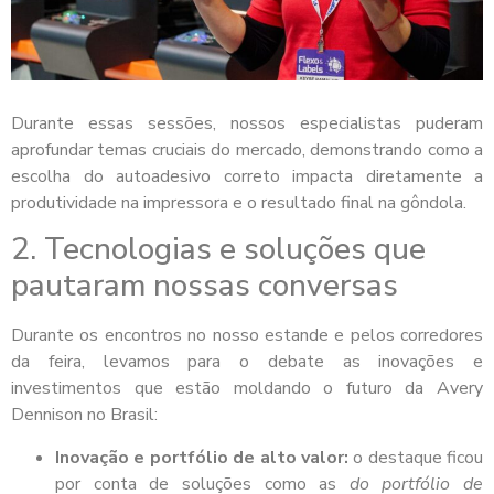
Durante essas sessões, nossos especialistas puderam
aprofundar temas cruciais do mercado, demonstrando como a
escolha do autoadesivo correto impacta diretamente a
produtividade na impressora e o resultado final na gôndola.
2. Tecnologias e soluções que
pautaram nossas conversas
Durante os encontros no nosso estande e pelos corredores
da feira, levamos para o debate as inovações e
investimentos que estão moldando o futuro da Avery
Dennison no Brasil:
Inovação e portfólio de alto valor:
o destaque ficou
por conta de soluções como as
do portfólio de