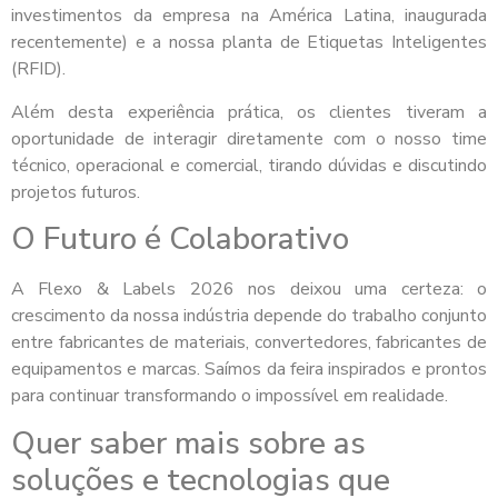
investimentos da empresa na América Latina, inaugurada
recentemente) e a nossa planta de Etiquetas Inteligentes
(RFID).
Além desta experiência prática, os clientes tiveram a
oportunidade de interagir diretamente com o nosso time
técnico, operacional e comercial, tirando dúvidas e discutindo
projetos futuros.
O Futuro é Colaborativo
A Flexo & Labels 2026 nos deixou uma certeza: o
crescimento da nossa indústria depende do trabalho conjunto
entre fabricantes de materiais, convertedores, fabricantes de
equipamentos e marcas. Saímos da feira inspirados e prontos
para continuar transformando o impossível em realidade.
Quer saber mais sobre as
soluções e tecnologias que