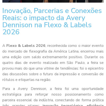
Inovação, Parcerias e Conexões
Reais: o impacto da Avery
Dennison na Flexo & Labels
2026
A
Flexo & Labels 2026
, reconhecida como o maior evento
do mercado de flexografia da América Latina, encerrou mais
uma edição com saldo extremamente positivo. Durante os
quatro dias de evento realizado em São Paulo, a feira se
provou mais do que uma vitrine de tendências: foi o epicentro
das discussões sobre o futuro da impressão e conversão de
rótulos e etiquetas na região.
Para a Avery Dennison, a feira foi uma oportunidade
estratégica para reforçar nosso posicionamento como
parceira essencial da indústria, conectando de forma prática
três grandes pilares:
inovação tecnológica, eficiência