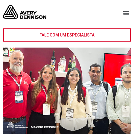
FALE COM UM ESPECIALISTA