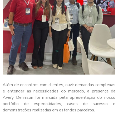
Além de encontros com clientes, ouvir demandas complexas
e entender as necessidades do mercado, a presença da
Avery Dennison foi marcada pela apresentação do nosso
portfólio de especialidades, casos de sucesso e
demonstrações realizadas em estandes parceiros.