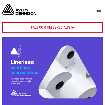
FALE COM UM ESPECIALISTA