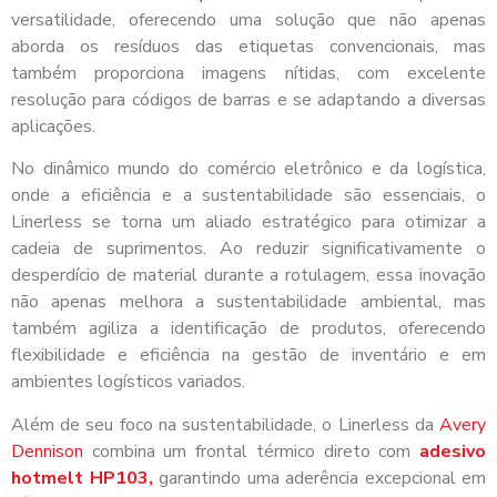
versatilidade, oferecendo uma solução que não apenas
aborda os resíduos das etiquetas convencionais, mas
também proporciona imagens nítidas, com excelente
resolução para códigos de barras e se adaptando a diversas
aplicações.
No dinâmico mundo do comércio eletrônico e da logística,
onde a eficiência e a sustentabilidade são essenciais, o
Linerless se torna um aliado estratégico para otimizar a
cadeia de suprimentos. Ao reduzir significativamente o
desperdício de material durante a rotulagem, essa inovação
não apenas melhora a sustentabilidade ambiental, mas
também agiliza a identificação de produtos, oferecendo
flexibilidade e eficiência na gestão de inventário e em
ambientes logísticos variados.
Além de seu foco na sustentabilidade, o Linerless da
Avery
Dennison
combina um frontal térmico direto com
adesivo
hotmelt HP103,
garantindo uma aderência excepcional em