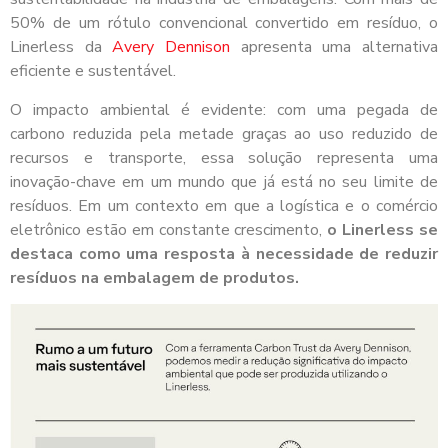
50% de um rótulo convencional convertido em resíduo, o
Linerless da
Avery Dennison
apresenta uma alternativa
eficiente e sustentável.
O impacto ambiental é evidente: com uma pegada de
carbono reduzida pela metade graças ao uso reduzido de
recursos e transporte, essa solução representa uma
inovação-chave em um mundo que já está no seu limite de
resíduos. Em um contexto em que a logística e o comércio
eletrônico estão em constante crescimento,
o Linerless se
destaca como uma resposta à necessidade de reduzir
resíduos na embalagem de produtos.