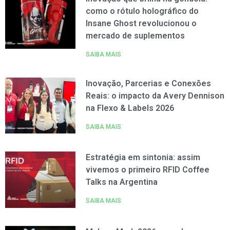
como o rótulo holográfico do
Insane Ghost revolucionou o
mercado de suplementos
SAIBA MAIS
Inovação, Parcerias e Conexões
Reais: o impacto da Avery Dennison
na Flexo & Labels 2026
SAIBA MAIS
Estratégia em sintonia: assim
vivemos o primeiro RFID Coffee
Talks na Argentina
SAIBA MAIS