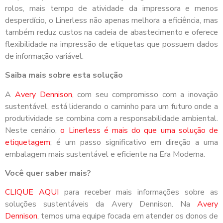
rolos, mais tempo de atividade da impressora e menos
desperdício, o Linerless não apenas melhora a eficiência, mas
também reduz custos na cadeia de abastecimento e oferece
flexibilidade na impressão de etiquetas que possuem dados
de informação variável.
Saiba mais sobre esta solução
A
Avery Dennison
, com seu compromisso com a inovação
sustentável, está liderando o caminho para um futuro onde a
produtividade se combina com a responsabilidade ambiental.
Neste cenário,
o Linerless é mais do que uma solução de
etiquetagem
; é um passo significativo em direção a uma
embalagem mais sustentável e eficiente na Era Moderna.
Você quer saber mais?
CLIQUE AQUI
para receber mais informações sobre as
soluções sustentáveis da Avery Dennison. Na
Avery
Dennison
, temos uma equipe focada em atender os donos de