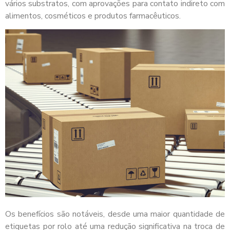
vários substratos, com aprovações para contato indireto com
alimentos, cosméticos e produtos farmacêuticos.
Os benefícios são notáveis, desde uma maior quantidade de
etiquetas por rolo até uma redução significativa na troca de