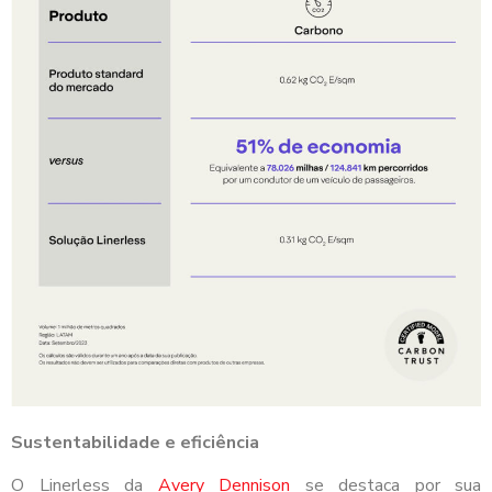
Sustentabilidade e eficiência
O Linerless da
Avery Dennison
se destaca por sua