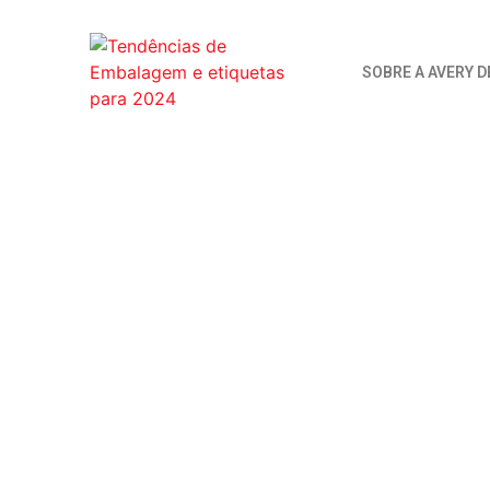
SOBRE A AVERY 