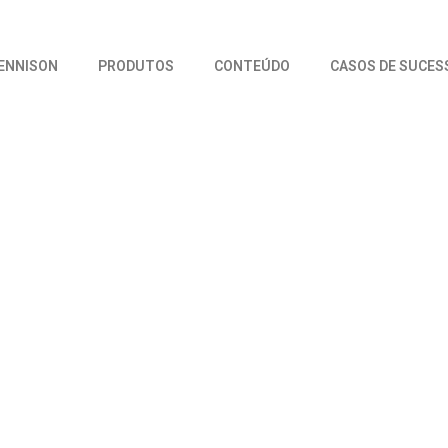
DENNISON
PRODUTOS
CONTEÚDO
CASOS DE SUCES