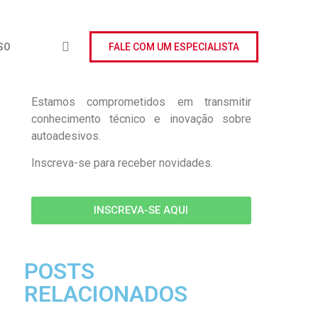
SO
FALE COM UM ESPECIALISTA
Estamos comprometidos em transmitir
conhecimento técnico e inovação sobre
autoadesivos.
Inscreva-se para receber novidades.
INSCREVA-SE AQUI
POSTS
RELACIONADOS