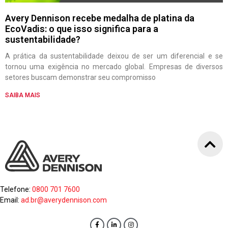
Avery Dennison recebe medalha de platina da
EcoVadis: o que isso significa para a
sustentabilidade?
A prática da sustentabilidade deixou de ser um diferencial e se
tornou uma exigência no mercado global. Empresas de diversos
setores buscam demonstrar seu compromisso
SAIBA MAIS
Telefone:
0800 701 7600
Email:
ad.br@averydennison.com