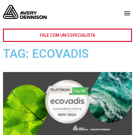
FALE COM UM ESPECIALISTA
TAG: ECOVADIS