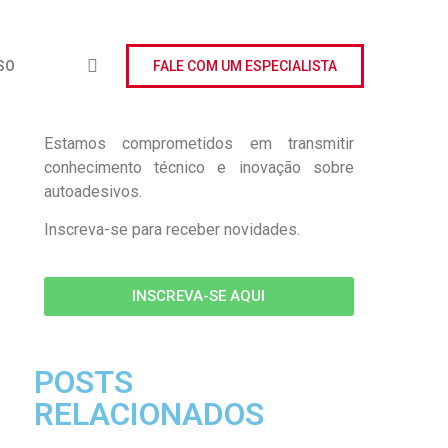
SO
FALE COM UM ESPECIALISTA
Estamos comprometidos em transmitir
conhecimento técnico e inovação sobre
autoadesivos.
Inscreva-se para receber novidades.
INSCREVA-SE AQUI
POSTS
RELACIONADOS