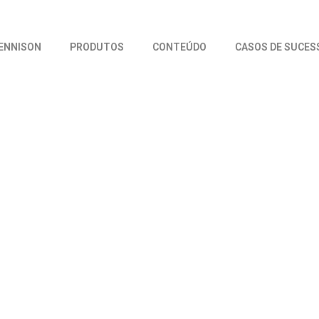
DENNISON
PRODUTOS
CONTEÚDO
CASOS DE SUCES