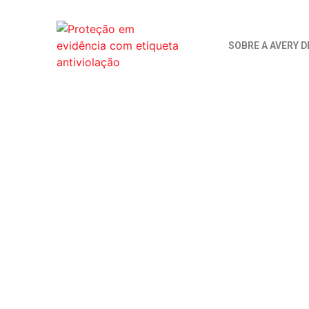
SOBRE A AVERY 