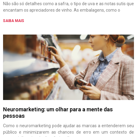
Não são só detalhes como a safra, o tipo de uva e as notas sutis que
encantam os apreciadores de vinho. As embalagens, como o
SAIBA MAIS
Neuromarketing: um olhar para a mente das
pessoas
Como o neuromarketing pode ajudar as marcas a entenderem seu
público e minimizarem as chances de erro em um contexto de