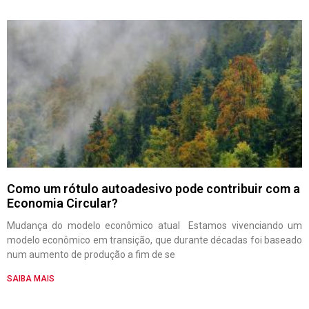
Como um rótulo autoadesivo pode contribuir com a
Economia Circular?
Mudança do modelo econômico atual Estamos vivenciando um
modelo econômico em transição, que durante décadas foi baseado
num aumento de produção a fim de se
SAIBA MAIS