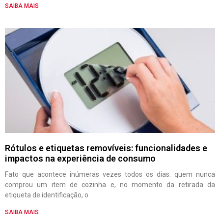
SAIBA MAIS
Rótulos e etiquetas removíveis: funcionalidades e
impactos na experiência de consumo
Fato que acontece inúmeras vezes todos os dias: quem nunca
comprou um item de cozinha e, no momento da retirada da
etiqueta de identificação, o
SAIBA MAIS