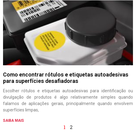
Como encontrar rótulos e etiquetas autoadesivas
para superfícies desafiadoras
Escolher rótulos e etiquetas autoadesivas para identificação ou
divulgação de produtos é algo relativamente simples quando
falamos de aplicações gerais, principalmente quando envolvem
superfícies limpas,
SAIBA MAIS
1
2