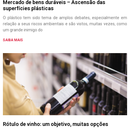
Mercado de bens duráveis – Ascensão das
superfícies plásticas
O plástico tem sido tema de amplos debates, especialmente em
relação a seus riscos ambientais e são vistos, muitas vezes, como
um grande inimigo do
SAIBA MAIS
Rótulo de vinho: um objetivo, muitas opções