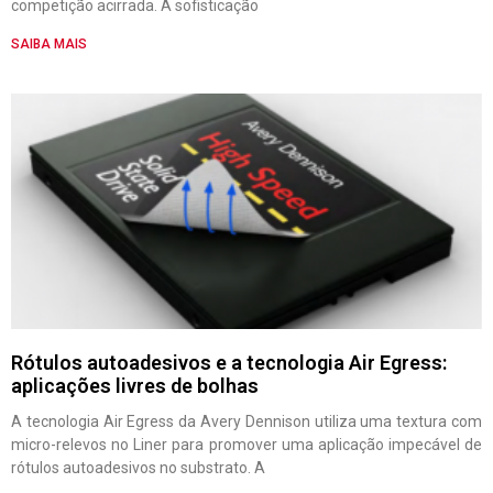
competição acirrada. A sofisticação
SAIBA MAIS
Rótulos autoadesivos e a tecnologia Air Egress:
aplicações livres de bolhas
A tecnologia Air Egress da Avery Dennison utiliza uma textura com
micro-relevos no Liner para promover uma aplicação impecável de
rótulos autoadesivos no substrato. A