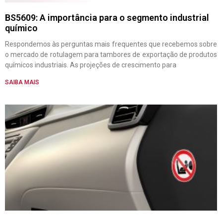
BS5609: A importância para o segmento industrial
químico
Respondemos às perguntas mais frequentes que recebemos sobre
o mercado de rotulagem para tambores de exportação de produtos
químicos industriais. As projeções de crescimento para
SAIBA MAIS