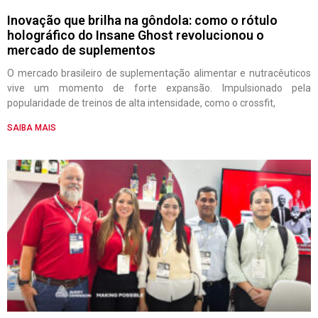
Inovação que brilha na gôndola: como o rótulo
holográfico do Insane Ghost revolucionou o
mercado de suplementos
O mercado brasileiro de suplementação alimentar e nutracêuticos
vive um momento de forte expansão. Impulsionado pela
popularidade de treinos de alta intensidade, como o crossfit,
SAIBA MAIS