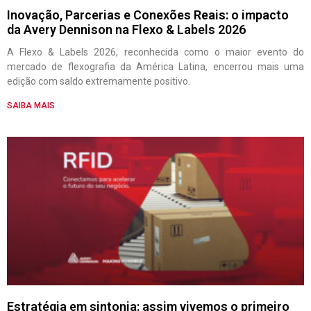
Inovação, Parcerias e Conexões Reais: o impacto
da Avery Dennison na Flexo & Labels 2026
A Flexo & Labels 2026, reconhecida como o maior evento do
mercado de flexografia da América Latina, encerrou mais uma
edição com saldo extremamente positivo.
SAIBA MAIS
Estratégia em sintonia: assim vivemos o primeiro