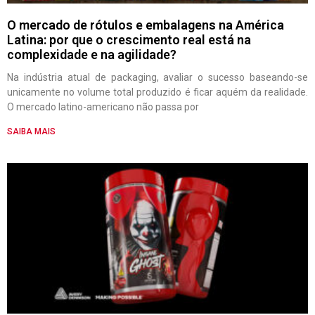
O mercado de rótulos e embalagens na América
Latina: por que o crescimento real está na
complexidade e na agilidade?
Na indústria atual de packaging, avaliar o sucesso baseando-se
unicamente no volume total produzido é ficar aquém da realidade.
O mercado latino-americano não passa por
SAIBA MAIS