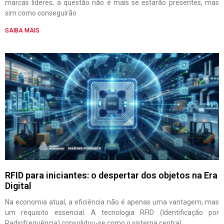
marcas líderes, a questão não é mais se estarão presentes, mas
sim como conseguirão
SAIBA MAIS
RFID para iniciantes: o despertar dos objetos na Era
Digital
Na economia atual, a eficiência não é apenas uma vantagem, mas
um requisito essencial. A tecnologia RFID (Identificação por
Radiofrequência) consolidou-se como o sistema central