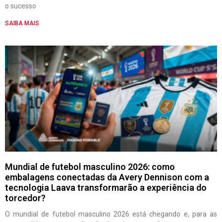
o sucesso
SAIBA MAIS
Mundial de futebol masculino 2026: como
embalagens conectadas da Avery Dennison com a
tecnologia Laava transformarão a experiência do
torcedor?
O mundial de futebol masculino 2026 está chegando e, para as