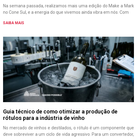
Na semana passada, realizamos mais uma edição do Make a Mark
no Cone Sul, e a energia do que vivemos ainda vibra em nós. Com
SAIBA MAIS
Guia técnico de como otimizar a produção de
rótulos para a indústria de vinho
No mercado de vinhos e destilados, o rótulo é um componente que
deve sobreviver a um ciclo de vida agressivo. Para um convertedor,