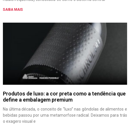
SAIBA MAIS
Produtos de luxo: a cor preta como a tendência que
define a embalagem premium
Na última década, o conceito de “luxo” nas gôndolas de alimentos e
bebidas passou por uma metamorfose radical. Deixamos para trás
o exagero visual e