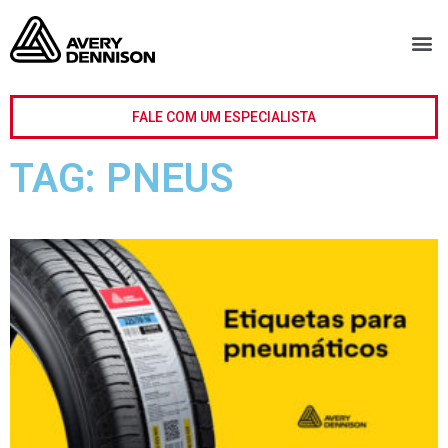
FALE COM UM ESPECIALISTA
TAG: PNEUS