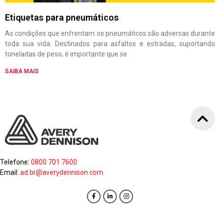
Etiquetas para pneumáticos
As condições que enfrentam os pneumáticos são adversas durante
toda sua vida. Destinados para asfaltos e estradas, suportando
toneladas de peso, é importante que se
SAIBA MAIS
Telefone:
0800 701 7600
Email:
ad.br@averydennison.com