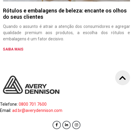
Rótulos e embalagens de beleza: encante os olhos
do seus clientes
Quando o assunto é atrair a atenção dos consumidores e agregar
qualidade premium aos produtos, a escolha dos rótulos e
embalagens é um fator decisivo.
SAIBA MAIS
Telefone:
0800 701 7600
Email:
ad.br@averydennison.com