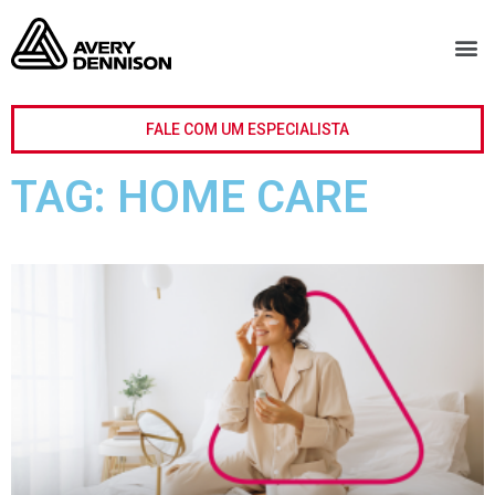
FALE COM UM ESPECIALISTA
TAG: HOME CARE