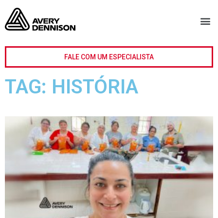
FALE COM UM ESPECIALISTA
TAG: HISTÓRIA