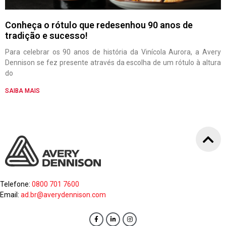
Conheça o rótulo que redesenhou 90 anos de
tradição e sucesso!
Para celebrar os 90 anos de história da Vinícola Aurora, a Avery
Dennison se fez presente através da escolha de um rótulo à altura
do
SAIBA MAIS
Telefone:
0800 701 7600
Email:
ad.br@averydennison.com