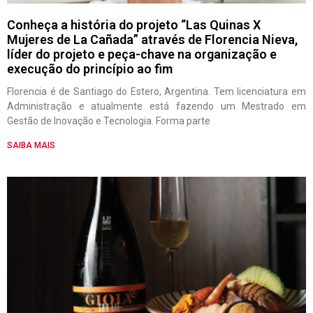
Conheça a história do projeto “Las Quinas X
Mujeres de La Cañada” através de Florencia Nieva,
líder do projeto e peça-chave na organização e
execução do princípio ao fim
Florencia é de Santiago do Estero, Argentina. Tem licenciatura em
Administração e atualmente está fazendo um Mestrado em
Gestão de Inovação e Tecnologia. Forma parte
SAIBA MAIS